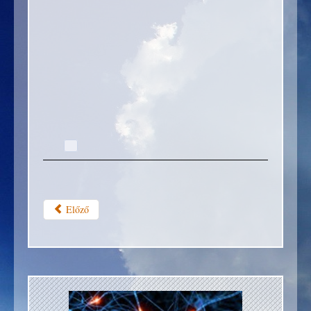
Előző